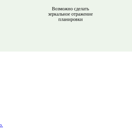
Возможно сделать
зеркальное отражение
планировки
р.