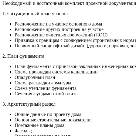
Необходимый и достаточный комплект проектной документации
1. Ситуационный план участка
Расположение на участке основного дома
Расположение других построек на участке
Расположение очистных сооружений (ЛОС)
Привязка к границам с соблюдением строительных норм 
Первичный ландшафтный дизайн (дорожки, парковка, зоны
2. План фундамента
План фундамента с привязкой закладных инженерных к
Схема прокладки системы канализации
Опалубочный план
Схема раскладки арматуры
Схема утепления фундамента
Сечения фундаментной плиты
3. Архитектурный раздел
Общие данные по проекту дома;
Основные строительные показатели;
Поэтажные планы дома;
Фасады;