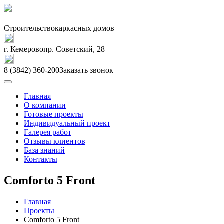
Строительство
каркасных домов
г. Кемерово
пр. Советский, 28
8 (3842) 360-200
Заказать звонок
Главная
О компании
Готовые проекты
Индивидуальный проект
Галерея работ
Отзывы клиентов
База знаний
Контакты
Comforto 5 Front
Главная
Проекты
Comforto 5 Front