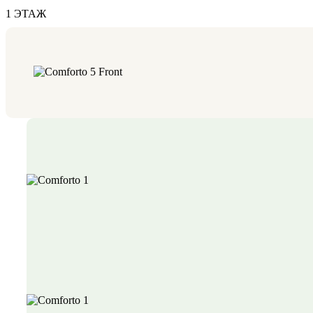
1 ЭТАЖ