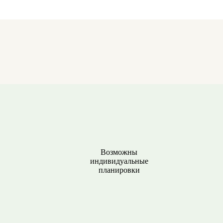
Возможны
индивидуальные
планировки